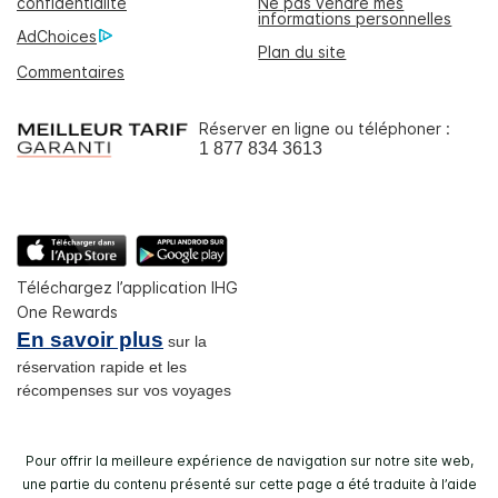
confidentialité
Ne pas vendre mes
informations personnelles
AdChoices
Plan du site
Commentaires
Réserver en ligne ou téléphoner :
1 877 834 3613
Téléchargez l’application IHG
One Rewards
En savoir plus
sur la
réservation rapide et les
récompenses sur vos voyages
Pour offrir la meilleure expérience de navigation sur notre site web,
une partie du contenu présenté sur cette page a été traduite à l’aide