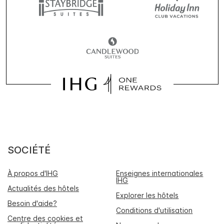
SOCIÉTÉ
À propos d'IHG
Enseignes internationales
IHG
Actualités des hôtels
Explorer les hôtels
Besoin d'aide?
Conditions d'utilisation
Centre des cookies et