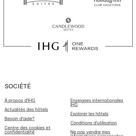
SOCIÉTÉ
À propos d'IHG
Enseignes internationales
IHG
Actualités des hôtels
Explorer les hôtels
Besoin d'aide?
Conditions d'utilisation
Centre des cookies et
confidentialité
Ne pas vendre mes