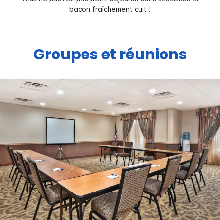
bacon fraîchement cuit !
Groupes et réunions