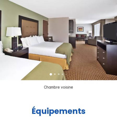
Chambre voisine
Équipements