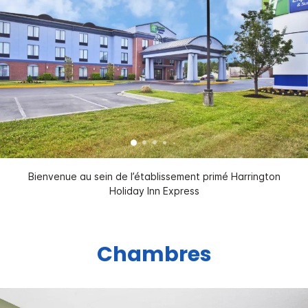
Bienvenue au sein de l’établissement primé Harrington
Holiday Inn Express
Chambres