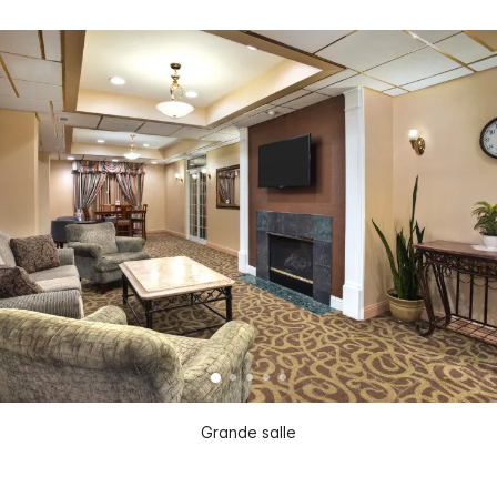
Grande salle