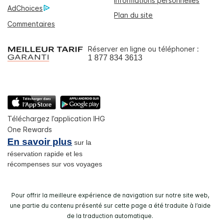
informations personnelles
AdChoices
Plan du site
Commentaires
Réserver en ligne ou téléphoner :
1 877 834 3613
Téléchargez l’application IHG
One Rewards
En savoir plus
sur la
réservation rapide et les
récompenses sur vos voyages
Pour offrir la meilleure expérience de navigation sur notre site web,
une partie du contenu présenté sur cette page a été traduite à l’aide
de la traduction automatique.