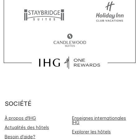
SOCIÉTÉ
À propos d'IHG
Enseignes internationales
IHG
Actualités des hôtels
Explorer les hôtels
Besoin d'aide?