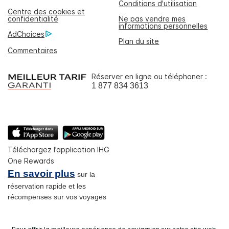
Conditions d'utilisation
Centre des cookies et
confidentialité
Ne pas vendre mes
informations personnelles
AdChoices
Plan du site
Commentaires
Réserver en ligne ou téléphoner :
1 877 834 3613
Téléchargez l’application IHG
One Rewards
En savoir plus
sur la
réservation rapide et les
récompenses sur vos voyages