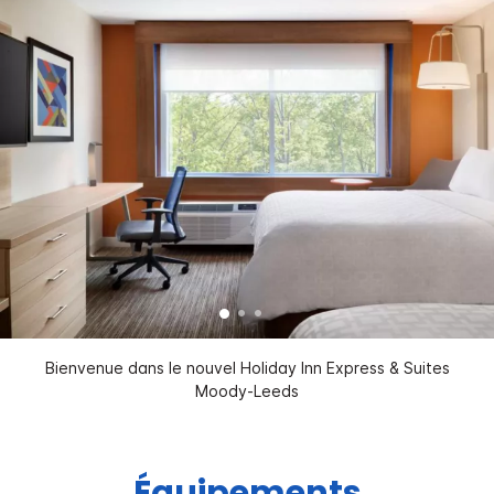
Bienvenue dans le nouvel Holiday Inn Express & Suites
Moody-Leeds
Équipements