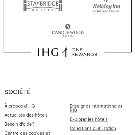
SOCIÉTÉ
À propos d'IHG
Enseignes internationales
IHG
Actualités des hôtels
Explorer les hôtels
Besoin d'aide?
Conditions d'utilisation
Centre des cookies et