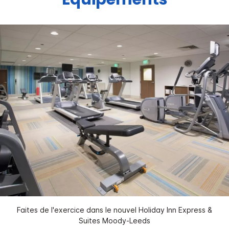
Faites de l'exercice dans le nouvel Holiday Inn Express &
Suites Moody-Leeds