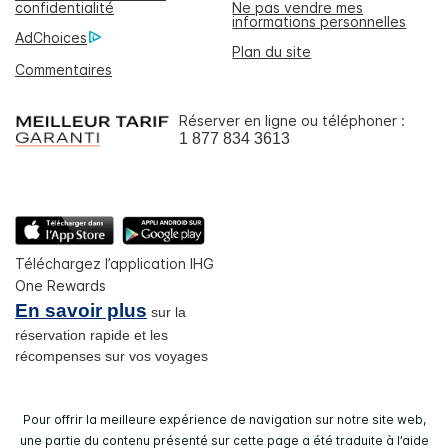
confidentialité
Ne pas vendre mes
informations personnelles
AdChoices
Plan du site
Commentaires
Réserver en ligne ou téléphoner :
1 877 834 3613
Téléchargez l’application IHG
One Rewards
En savoir plus
sur la
réservation rapide et les
récompenses sur vos voyages
Pour offrir la meilleure expérience de navigation sur notre site web,
une partie du contenu présenté sur cette page a été traduite à l’aide