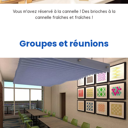
Vous m'avez réservé à la cannelle ! Des brioches à la
cannelle fraîches et fraîches !
Groupes et réunions