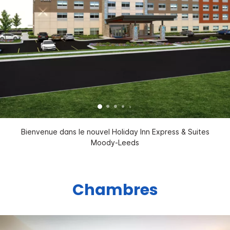
Bienvenue dans le nouvel Holiday Inn Express & Suites
Moody-Leeds
Chambres