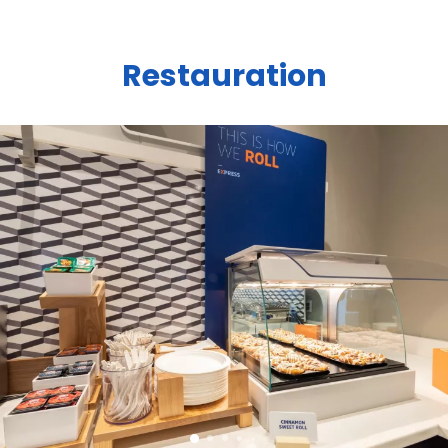
Restauration