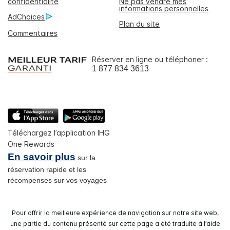
confidentialité
Ne pas vendre mes
informations personnelles
AdChoices
Plan du site
Commentaires
Réserver en ligne ou téléphoner :
1 877 834 3613
Téléchargez l’application IHG
One Rewards
En savoir plus
sur la
réservation rapide et les
récompenses sur vos voyages
Pour offrir la meilleure expérience de navigation sur notre site web,
une partie du contenu présenté sur cette page a été traduite à l’aide