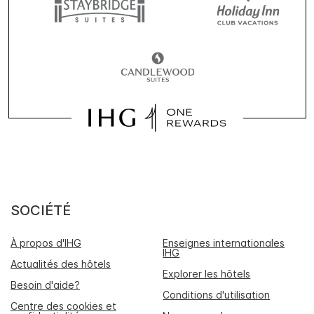
SOCIÉTÉ
À propos d'IHG
Enseignes internationales
IHG
Actualités des hôtels
Explorer les hôtels
Besoin d'aide?
Conditions d'utilisation
Centre des cookies et