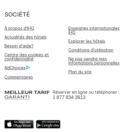
SOCIÉTÉ
À propos d'IHG
Enseignes internationales
IHG
Actualités des hôtels
Explorer les hôtels
Besoin d'aide?
Conditions d'utilisation
Centre des cookies et
confidentialité
Ne pas vendre mes
informations personnelles
AdChoices
Plan du site
Commentaires
Réserver en ligne ou téléphoner :
1 877 834 3613