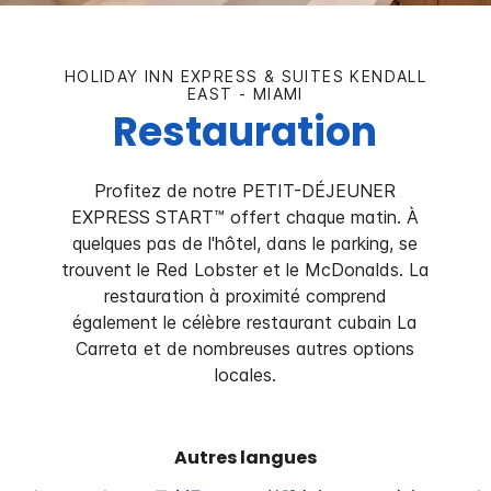
HOLIDAY INN EXPRESS & SUITES
KENDALL
EAST - MIAMI
Restauration
Profitez de notre PETIT-DÉJEUNER
EXPRESS START™ offert chaque matin. À
quelques pas de l'hôtel, dans le parking, se
trouvent le Red Lobster et le McDonalds. La
restauration à proximité comprend
également le célèbre restaurant cubain La
Carreta et de nombreuses autres options
locales.
Autres langues