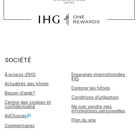
SOCIÉTÉ
À propos d'IHG
Enseignes internationales
IHG
Actualités des hôtels
Explorer les hôtels
Besoin d'aide?
Conditions d'utilisation
Centre des cookies et
confidentialité
Ne pas vendre mes
informations personnelles
AdChoices
Plan du site
Commentaires