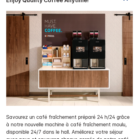
Savourez un café fraîchement préparé 24 h/24 grâce
à notre nouvelle machine à café fraîchement moulu,
disponible 24/7 dans le hall. Améliorez votre séjour