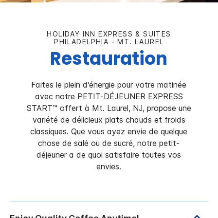
HOLIDAY INN EXPRESS & SUITES
PHILADELPHIA - MT. LAUREL
Restauration
Faites le plein d'énergie pour votre matinée
avec notre PETIT-DÉJEUNER EXPRESS
START™ offert à Mt. Laurel, NJ, propose une
variété de délicieux plats chauds et froids
classiques. Que vous ayez envie de quelque
chose de salé ou de sucré, notre petit-
déjeuner a de quoi satisfaire toutes vos
envies.