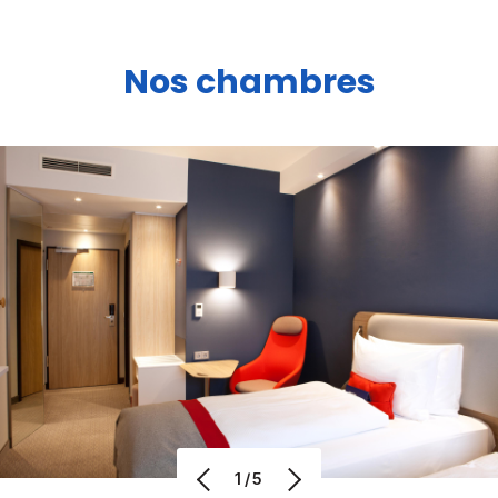
Nos chambres
1/5