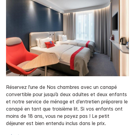
Réservez l'une de Nos chambres avec un canapé
convertible pour jusqu’à deux adultes et deux enfants
et notre service de ménage et d’entretien préparera le
canapé en tant que troisième lit. Si vos enfants ont
moins de 18 ans, vous ne payez pas ! Le petit
déjeuner est bien entendu inclus dans le prix.