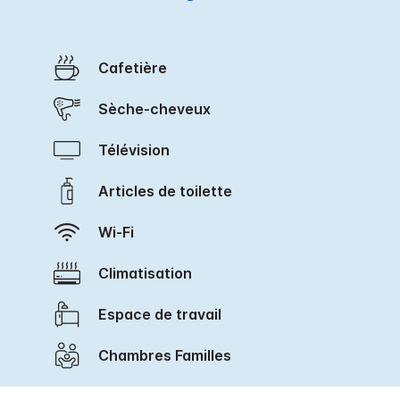
Cafetière
Sèche-cheveux
Télévision
Articles de toilette
Wi-Fi
Climatisation
Espace de travail
Chambres Familles