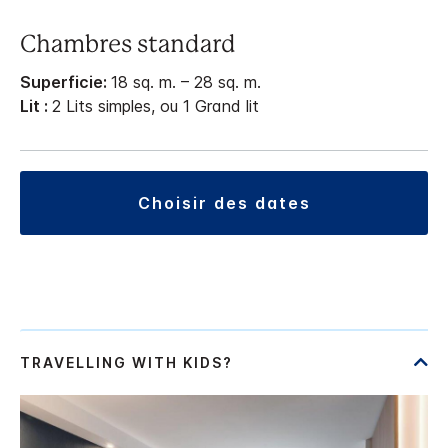
Chambres standard
Superficie:
18 sq. m. – 28 sq. m.
Lit :
2 Lits simples, ou 1 Grand lit
choisir des dates