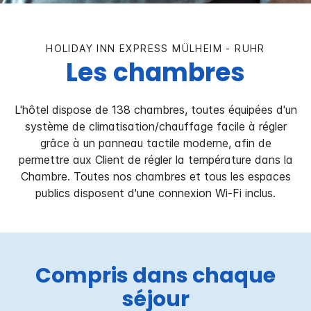
HOLIDAY INN EXPRESS
MÜLHEIM - RUHR
Les chambres
L'hôtel dispose de 138 chambres, toutes équipées d'un
système de climatisation/chauffage facile à régler
grâce à un panneau tactile moderne, afin de
permettre aux Client de régler la température dans la
Chambre. Toutes nos chambres et tous les espaces
publics disposent d'une connexion Wi-Fi inclus.
Compris dans chaque
séjour