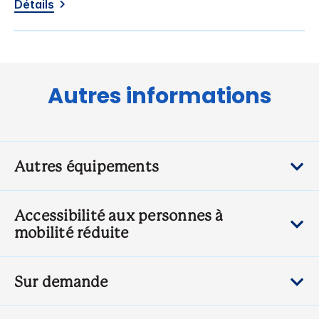
Détails
Autres informations
Autres équipements
Accessibilité aux personnes à
mobilité réduite
Sur demande