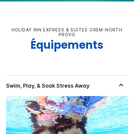
HOLIDAY INN EXPRESS & SUITES
OREM-NORTH
PROVO
Équipements