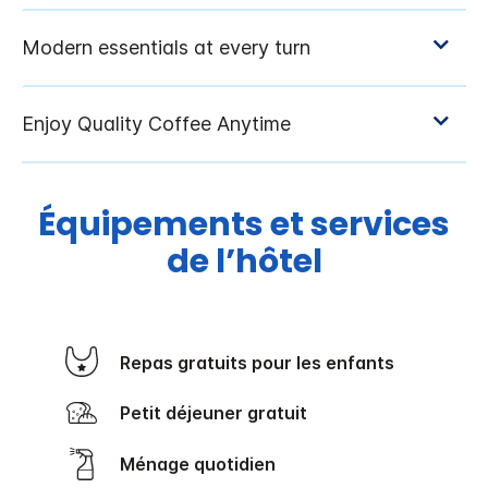
Équipements et services
de l’hôtel
Repas gratuits pour les enfants
Petit déjeuner gratuit
Ménage quotidien