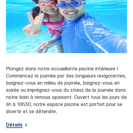
Plongez dans notre accueillante piscine intérieure !
Commencez la journée par des longueurs revigorantes,
baignez-vous en milieu de journée, baignez-vous en
soirée ou imprégnez-vous du stress de la journée dans
notre bain à remous apaisant. Ouvert tous les jours de
6h à 10h30, notre espace piscine est parfait pour se
divertir et se détendre.
Détails