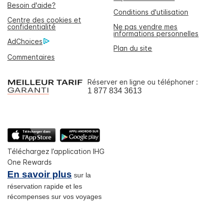
Besoin d'aide?
Conditions d'utilisation
Centre des cookies et
confidentialité
Ne pas vendre mes
informations personnelles
AdChoices
Plan du site
Commentaires
Réserver en ligne ou téléphoner :
1 877 834 3613
Téléchargez l’application IHG
One Rewards
En savoir plus
sur la
réservation rapide et les
récompenses sur vos voyages