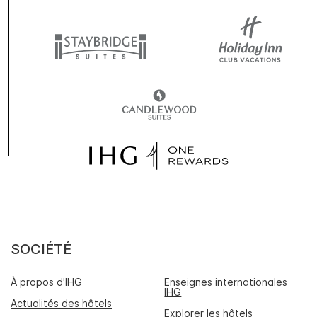
SOCIÉTÉ
À propos d'IHG
Enseignes internationales
IHG
Actualités des hôtels
Explorer les hôtels