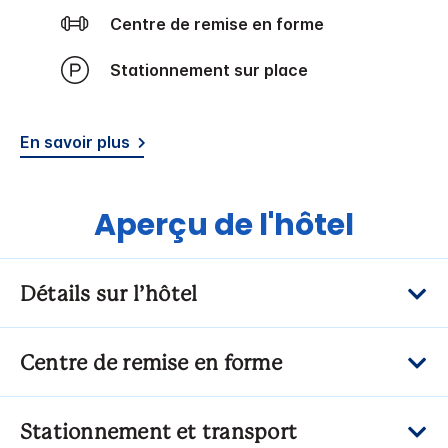
Centre de remise en forme
Stationnement sur place
En savoir plus
Aperçu de l'hôtel
Détails sur l’hôtel
Centre de remise en forme
Stationnement et transport