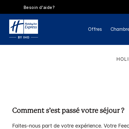
Besoin d'aide?
Offres
Chambre
HOLI
Comment s’est passé votre séjour ?
Faites-nous part de votre expérience. Votre Fee