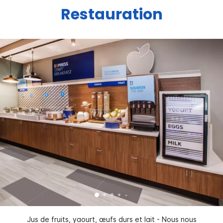
Restauration
Jus de fruits, yaourt, œufs durs et lait - Nous nous