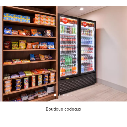
Boutique cadeaux