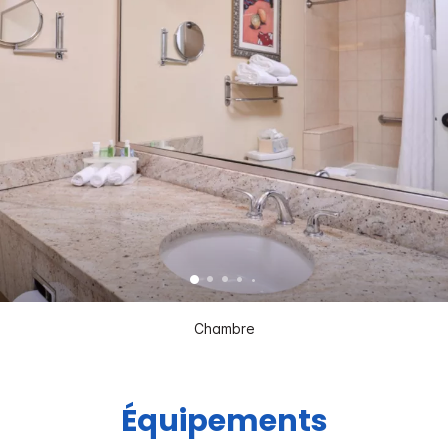
Chambre
Équipements