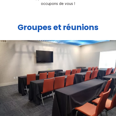
occupons de vous !
Groupes et réunions