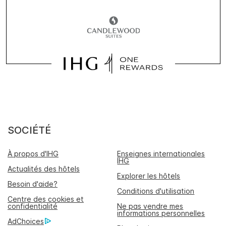
SOCIÉTÉ
À propos d'IHG
Enseignes internationales
IHG
Actualités des hôtels
Explorer les hôtels
Besoin d'aide?
Conditions d'utilisation
Centre des cookies et
confidentialité
Ne pas vendre mes
informations personnelles
AdChoices