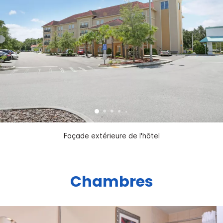
Façade extérieure de l'hôtel
Chambres