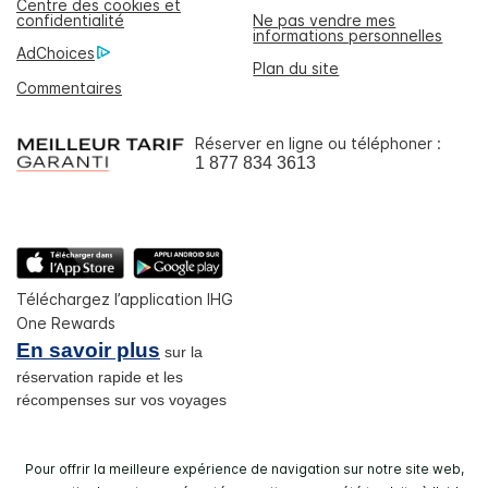
Centre des cookies et
confidentialité
Ne pas vendre mes
informations personnelles
AdChoices
Plan du site
Commentaires
Réserver en ligne ou téléphoner :
1 877 834 3613
Téléchargez l’application IHG
One Rewards
En savoir plus
sur la
réservation rapide et les
récompenses sur vos voyages
Pour offrir la meilleure expérience de navigation sur notre site web,