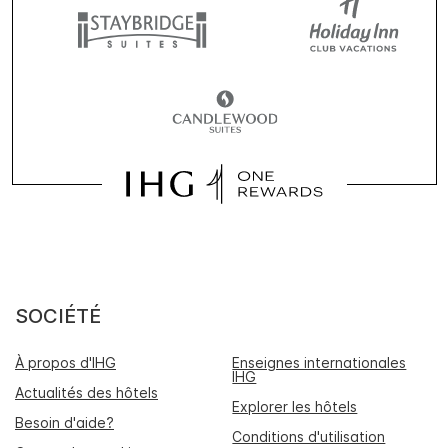
SOCIÉTÉ
À propos d'IHG
Enseignes internationales
IHG
Actualités des hôtels
Explorer les hôtels
Besoin d'aide?
Conditions d'utilisation