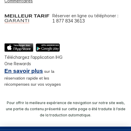
Commentaires
Réserver en ligne ou téléphoner :
1 877 834 3613
Téléchargez l’application IHG
One Rewards
En savoir plus
sur la
réservation rapide et les
récompenses sur vos voyages
Pour offrir la meilleure expérience de navigation sur notre site web,
une partie du contenu présenté sur cette page a été traduite à l’aide
de la traduction automatique.