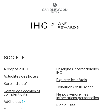
SOCIÉTÉ
À propos d'IHG
Enseignes internationales
IHG
Actualités des hôtels
Explorer les hôtels
Besoin d'aide?
Conditions d'utilisation
Centre des cookies et
confidentialité
Ne pas vendre mes
informations personnelles
AdChoices
Plan du site