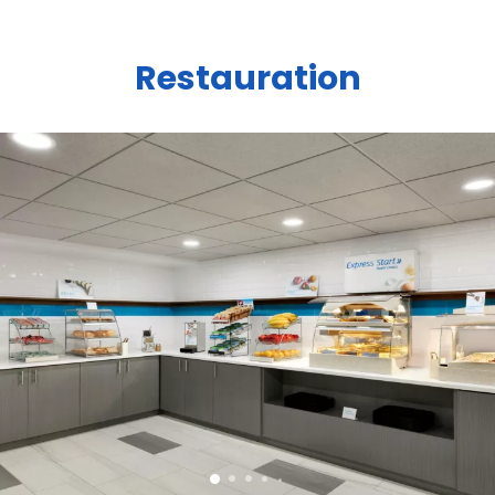
Restauration