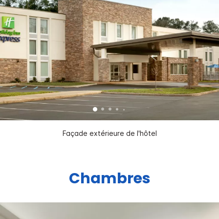
Façade extérieure de l'hôtel
Chambres