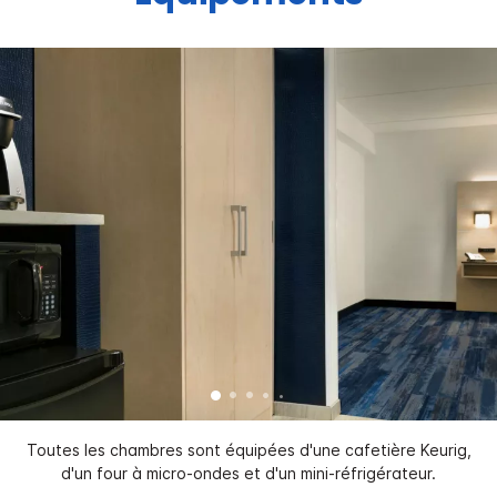
Toutes les chambres sont équipées d'une cafetière Keurig,
d'un four à micro-ondes et d'un mini-réfrigérateur.