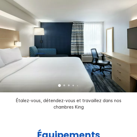
Étalez-vous, détendez-vous et travaillez dans nos
chambres King
Équipements