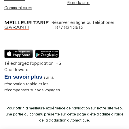
Plan du site
Commentaires
Réserver en ligne ou téléphoner :
1 877 834 3613
Téléchargez l’application IHG
One Rewards
En savoir plus
sur la
réservation rapide et les
récompenses sur vos voyages
Pour offrir la meilleure expérience de navigation sur notre site web,
une partie du contenu présenté sur cette page a été traduite à l’aide
de la traduction automatique.