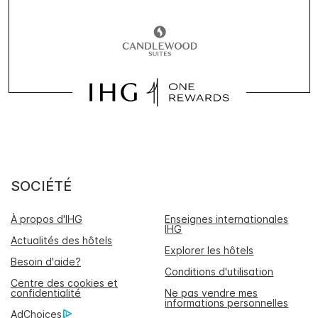
SOCIÉTÉ
À propos d'IHG
Enseignes internationales
IHG
Actualités des hôtels
Explorer les hôtels
Besoin d'aide?
Conditions d'utilisation
Centre des cookies et
confidentialité
Ne pas vendre mes
informations personnelles
AdChoices