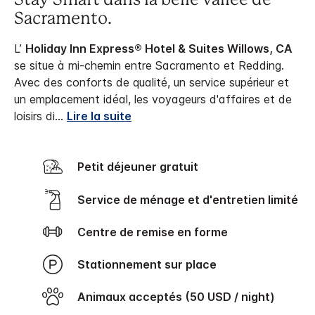
Stay Smart dans la belle vallée de
Sacramento.
L’
Holiday Inn Express® Hotel & Suites Willows, CA
se situe à mi-chemin entre Sacramento et Redding.
Avec des conforts de qualité, un service supérieur et
un emplacement idéal, les voyageurs d'affaires et de
loisirs di
...
Lire la suite
Petit déjeuner gratuit
Service de ménage et d'entretien limité
Centre de remise en forme
Stationnement sur place
Animaux acceptés (50 USD / night)