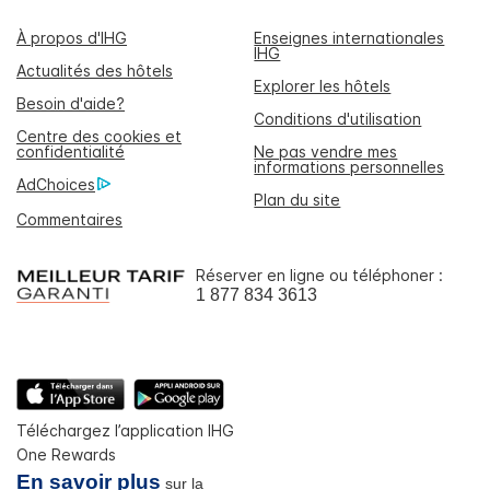
À propos d'IHG
Enseignes internationales
IHG
Actualités des hôtels
Explorer les hôtels
Besoin d'aide?
Conditions d'utilisation
Centre des cookies et
confidentialité
Ne pas vendre mes
informations personnelles
AdChoices
Plan du site
Commentaires
Réserver en ligne ou téléphoner :
1 877 834 3613
Téléchargez l’application IHG
One Rewards
En savoir plus
sur la