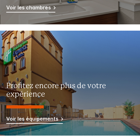
Voir les chambres
Profitez encore plus de votre
expérience
Voir les équipements