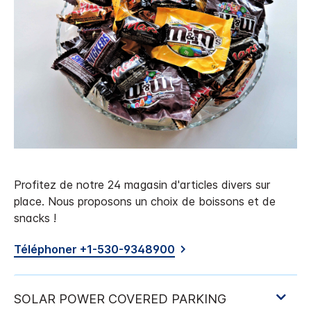
Profitez de notre 24 magasin d'articles divers sur
place. Nous proposons un choix de boissons et de
snacks !
Téléphoner +1-530-9348900