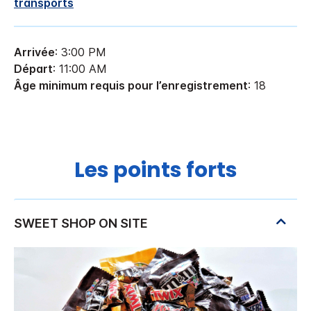
transports
Arrivée
: 3:00 PM
Départ
: 11:00 AM
Âge minimum requis pour l’enregistrement
: 18
Les points forts