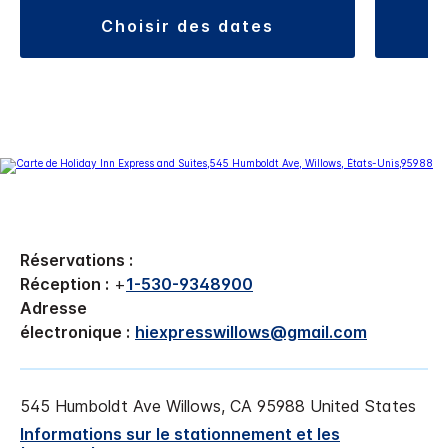
choisir des dates
Réservations :
Réception :
+
1-530-9348900
Adresse
électronique :
hiexpresswillows@gmail.com
545 Humboldt Ave
Willows
,
CA
95988
United States
Informations sur le stationnement et les