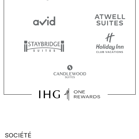
SOCIÉTÉ