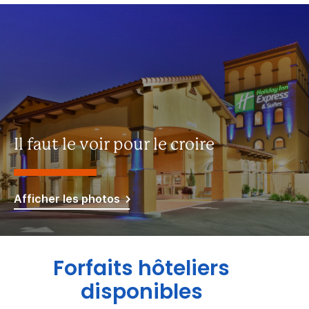
Il faut le voir pour le croire
Afficher les photos
Forfaits hôteliers
disponibles