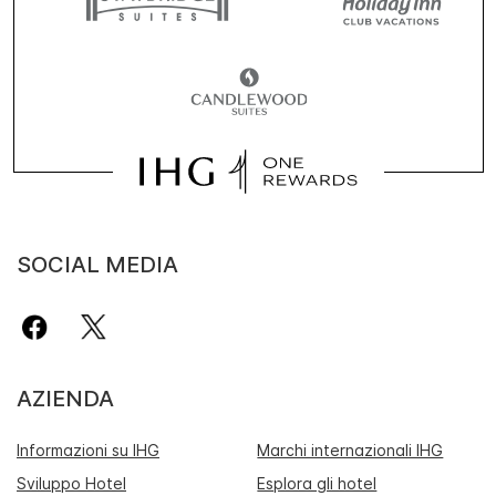
SOCIAL MEDIA
AZIENDA
Informazioni su IHG
Marchi internazionali IHG
Sviluppo Hotel
Esplora gli hotel