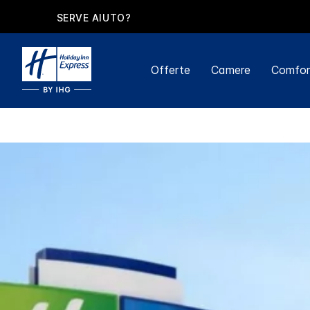
SERVE AIUTO?
Offerte
Camere
Comfort