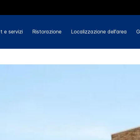
 e servizi
Ristorazione
Localizzazione dell'area
G