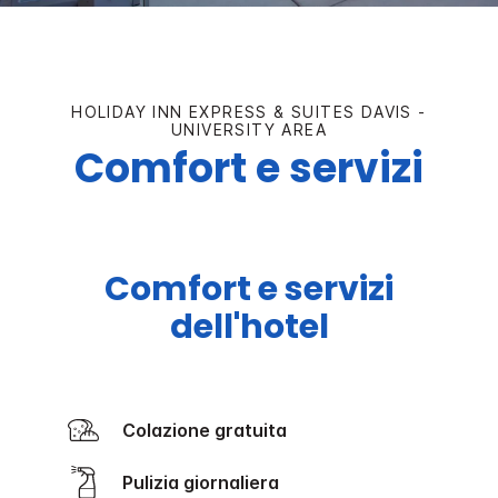
HOLIDAY INN EXPRESS & SUITES
DAVIS -
UNIVERSITY AREA
Comfort e servizi
Comfort e servizi
dell'hotel
Colazione gratuita
Pulizia giornaliera