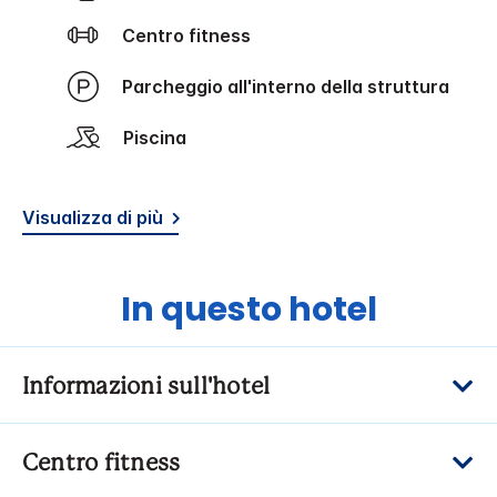
Centro fitness
Parcheggio all'interno della struttura
Piscina
Visualizza di più
In questo hotel
Informazioni sull'hotel
Centro fitness