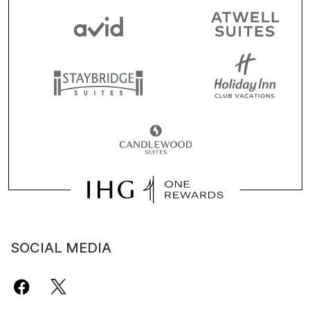
SOCIAL MEDIA