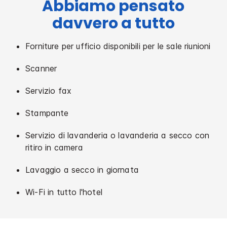
Abbiamo pensato
davvero a tutto
Forniture per ufficio disponibili per le sale riunioni
Scanner
Servizio fax
Stampante
Servizio di lavanderia o lavanderia a secco con
ritiro in camera
Lavaggio a secco in giornata
Wi-Fi in tutto l'hotel