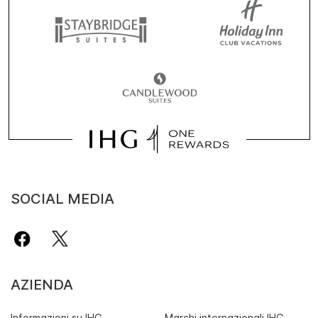
SOCIAL MEDIA
AZIENDA
Informazioni su IHG
Marchi internazionali IHG