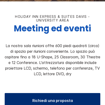
HOLIDAY INN EXPRESS & SUITES
DAVIS -
UNIVERSITY AREA
Meeting ed eventi
La nostra sala riunioni offre 600 piedi quadrati (circa)
di spazio per riunioni conveniente. Lo spazio può
ospitare fino a 18 U-Shape, 25 Classroom, 30 Theatre
e 12 Conference. L'attrezzatura disponibile include
proiettore LCD, schermo, telefono per conferenze, TV
LCD, lettore DVD, dry
Richiedi una proposta