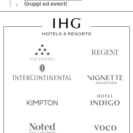
Gruppi ed eventi