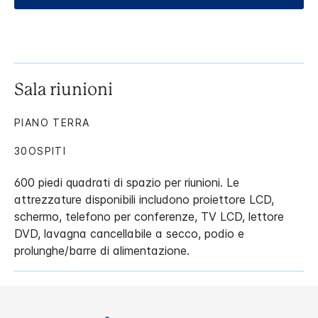
Sala riunioni
PIANO TERRA
30OSPITI
600 piedi quadrati di spazio per riunioni. Le
attrezzature disponibili includono proiettore LCD,
schermo, telefono per conferenze, TV LCD, lettore
DVD, lavagna cancellabile a secco, podio e
prolunghe/barre di alimentazione.