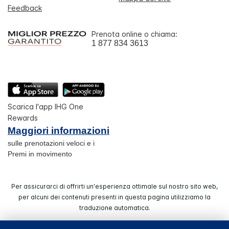
Feedback
Prenota online o chiama:
1 877 834 3613
Scarica l'app IHG One
Rewards
Maggiori informazioni
sulle prenotazioni veloci e i
Premi in movimento
Per assicurarci di offrirti un'esperienza ottimale sul nostro sito web,
per alcuni dei contenuti presenti in questa pagina utilizziamo la
traduzione automatica.