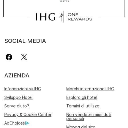
SOCIAL MEDIA
AZIENDA
Informazioni su IHG
Marchi internazionali IHG
Sviluppo Hotel
Esplora gli hotel
Serve aiuto?
Termini di utilizzo
Privacy & Cookie Center
Non vendete i miei dati
personali
AdChoices
Mappa del sito