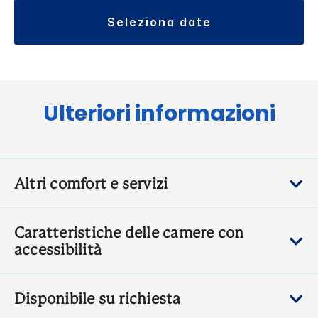
seleziona date
Ulteriori informazioni
Altri comfort e servizi
Caratteristiche delle camere con
accessibilità
Disponibile su richiesta