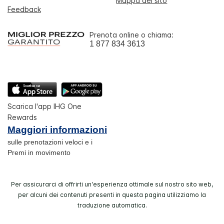
Mappa del sito
Feedback
Prenota online o chiama:
1 877 834 3613
Scarica l'app IHG One
Rewards
Maggiori informazioni
sulle prenotazioni veloci e i
Premi in movimento
Per assicurarci di offrirti un'esperienza ottimale sul nostro sito web,
per alcuni dei contenuti presenti in questa pagina utilizziamo la
traduzione automatica.