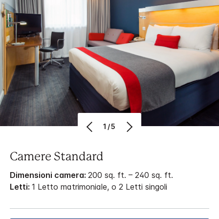
1/5
Camere Standard
Dimensioni camera:
200 sq. ft. – 240 sq. ft.
Letti:
1 Letto matrimoniale, o 2 Letti singoli