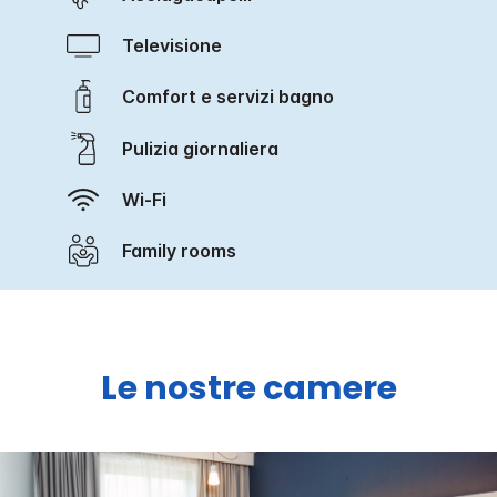
Televisione
Comfort e servizi bagno
Pulizia giornaliera
Wi-Fi
Family rooms
Le nostre camere