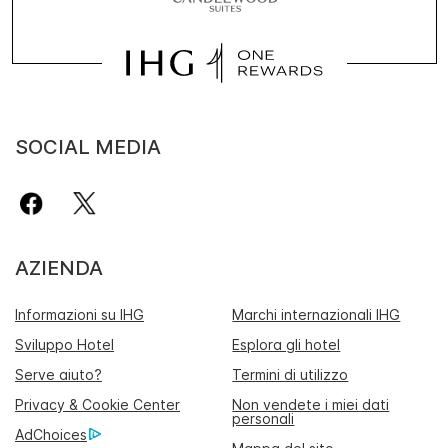
SOCIAL MEDIA
AZIENDA
Informazioni su IHG
Marchi internazionali IHG
Sviluppo Hotel
Esplora gli hotel
Serve aiuto?
Termini di utilizzo
Privacy & Cookie Center
Non vendete i miei dati
personali
AdChoices