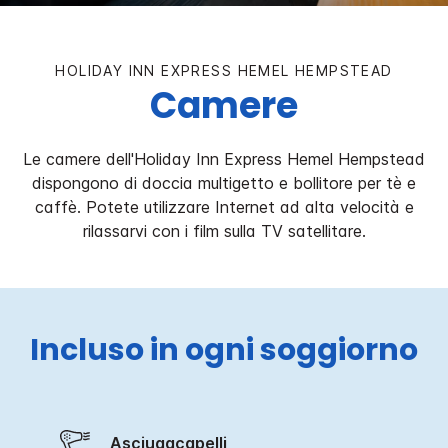
HOLIDAY INN EXPRESS
HEMEL HEMPSTEAD
Camere
Le camere dell'Holiday Inn Express Hemel Hempstead
dispongono di doccia multigetto e bollitore per tè e
caffè. Potete utilizzare Internet ad alta velocità e
rilassarvi con i film sulla TV satellitare.
Incluso in ogni soggiorno
Asciugacapelli