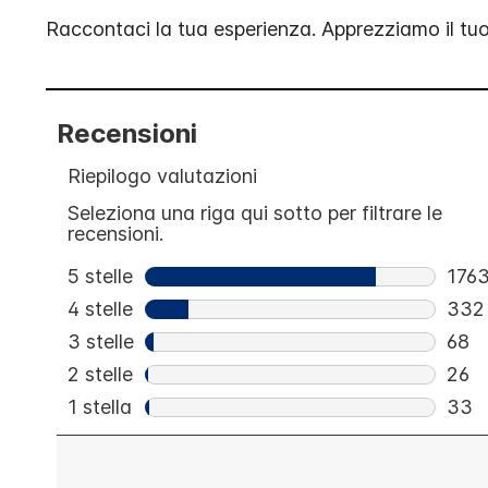
Raccontaci la tua esperienza. Apprezziamo il tu