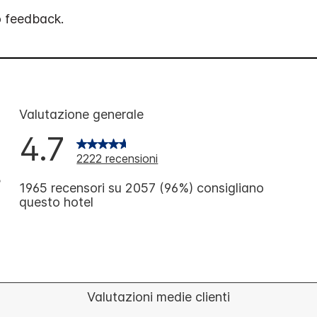
o feedback.