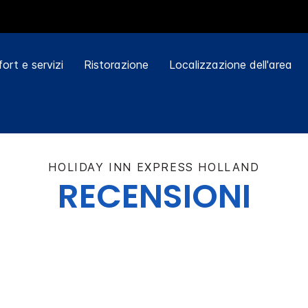
ort e servizi
Ristorazione
Localizzazione dell'area
HOLIDAY INN EXPRESS
HOLLAND
RECENSIONI