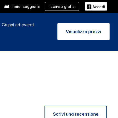
Iscriviti gratis
I miei soggiorni
Accedi
Gruppi ed eventi
Visualizza prezzi
Scrivi una recensione