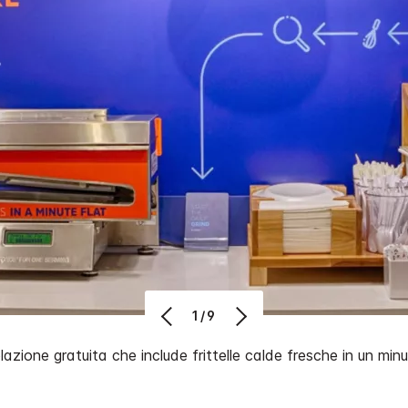
1/9
lazione gratuita che include frittelle calde fresche in un minu