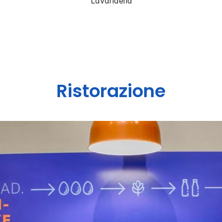
Lavanderia
Ristorazione