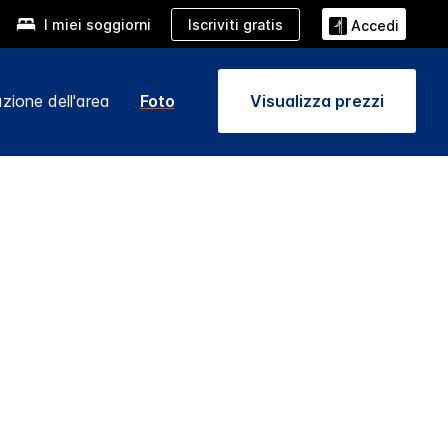
Iscriviti gratis
I miei soggiorni
Accedi
zione dell'area
Foto
Visualizza prezzi