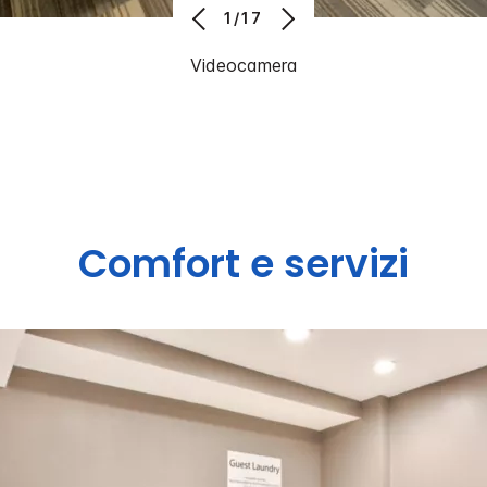
1/17
Videocamera
Comfort e servizi