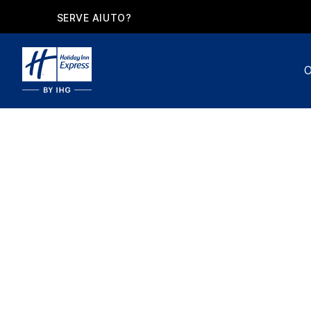
SERVE AIUTO?
O