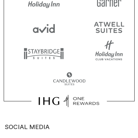
SOCIAL MEDIA