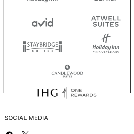
SOCIAL MEDIA