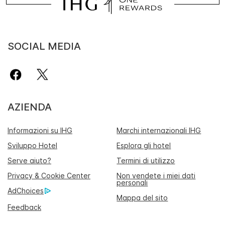
SOCIAL MEDIA
AZIENDA
Informazioni su IHG
Marchi internazionali IHG
Sviluppo Hotel
Esplora gli hotel
Serve aiuto?
Termini di utilizzo
Privacy & Cookie Center
Non vendete i miei dati
personali
AdChoices
Mappa del sito
Feedback