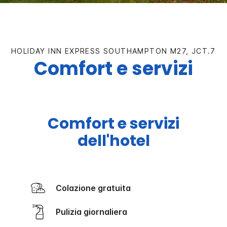
HOLIDAY INN EXPRESS
SOUTHAMPTON M27, JCT.7
Comfort e servizi
Comfort e servizi
dell'hotel
Colazione gratuita
Pulizia giornaliera