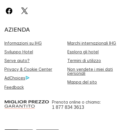
AZIENDA
Informazioni su IHG
Marchi internazionali IHG
Sviluppo Hotel
Esplora gli hotel
Serve aiuto?
Termini di utilizzo
Privacy & Cookie Center
Non vendete i miei dati
personali
AdChoices
Mappa del sito
Feedback
Prenota online o chiama:
1 877 834 3613