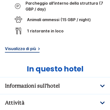
Parcheggio all'interno della struttura (7
GBP / day)
Animali ammessi (15 GBP / night)
1 ristorante in loco
Visualizza di più
In questo hotel
Informazioni sull'hotel
Attività