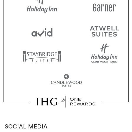
SOCIAL MEDIA