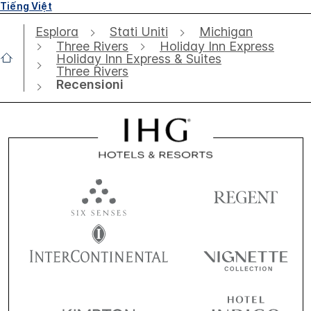
Tiếng Việt
Esplora
Stati Uniti
Michigan
Three Rivers
Holiday Inn Express
Holiday Inn Express & Suites
Three Rivers
Recensioni