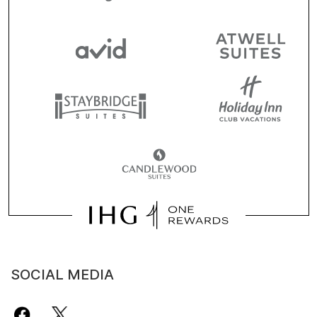
SOCIAL MEDIA