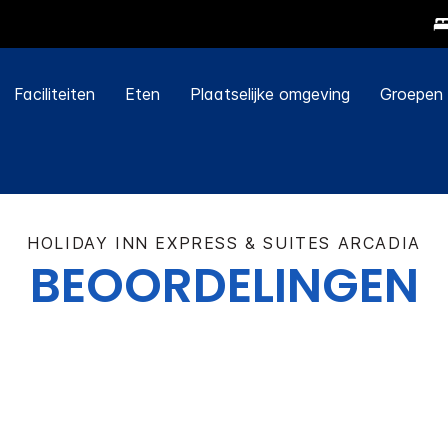
Faciliteiten
Eten
Plaatselijke omgeving
Groepen
HOLIDAY INN EXPRESS & SUITES
ARCADIA
BEOORDELINGEN