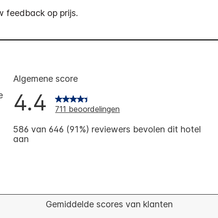
 feedback op prijs.