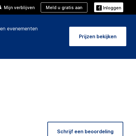
Meld u gratis aan
Mijn verblijven
Inloggen
 en evenementen
Prijzen bekijken
Schrijf een beoordeling