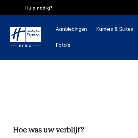
Hulp nodig?
Aanbiedingen
Kamers & Suites
Foto's
Hoe was uw verblijf?