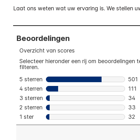
Laat ons weten wat uw ervaring is. We stellen uw