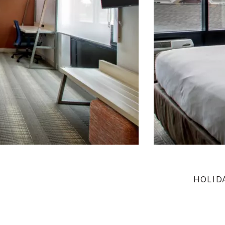
HOLID