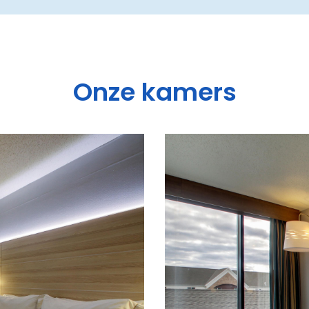
Onze kamers