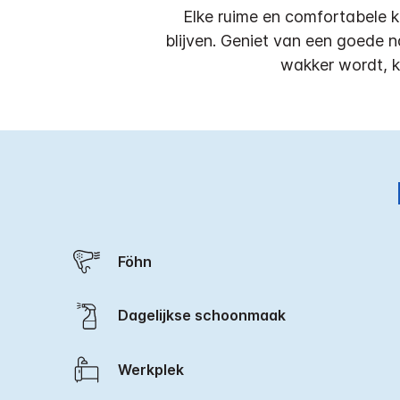
Elke ruime en comfortabele k
blijven. Geniet van een goede 
wakker wordt, k
Föhn
Dagelijkse schoonmaak
Werkplek