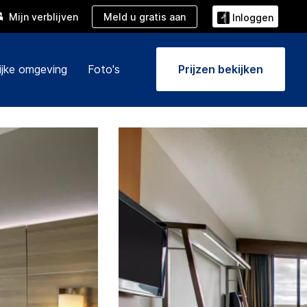
Meld u gratis aan
Mijn verblijven
Inloggen
ijke omgeving
Foto's
Prijzen bekijken