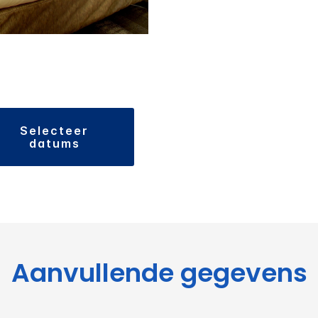
selecteer
datums
Aanvullende gegevens