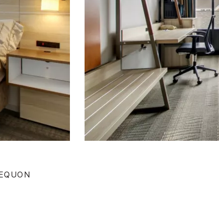
MEQUON