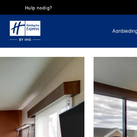
Hulp nodig?
Aanbiedin