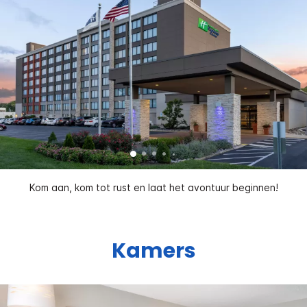
Kom aan, kom tot rust en laat het avontuur beginnen!
Kamers