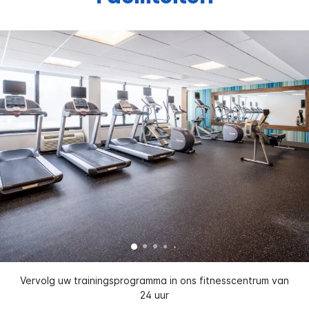
Vervolg uw trainingsprogramma in ons fitnesscentrum van
24 uur