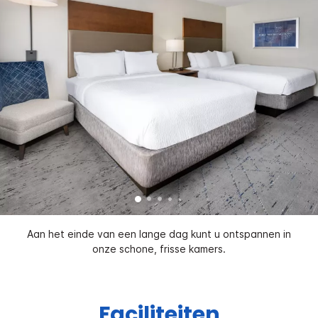
Aan het einde van een lange dag kunt u ontspannen in
onze schone, frisse kamers.
Faciliteiten