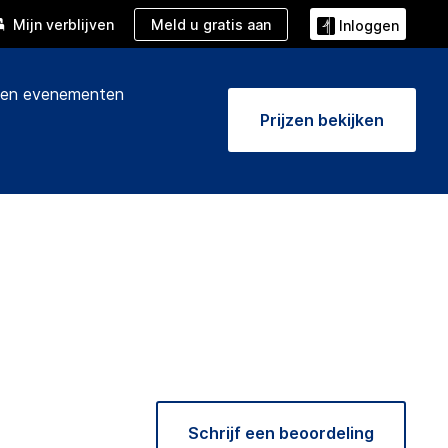
Meld u gratis aan
Mijn verblijven
Inloggen
 en evenementen
Prijzen bekijken
Schrijf een beoordeling