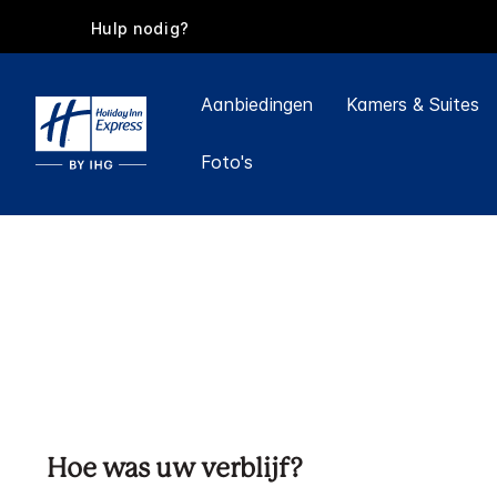
Hulp nodig?
Aanbiedingen
Kamers & Suites
Foto's
Hoe was uw verblijf?