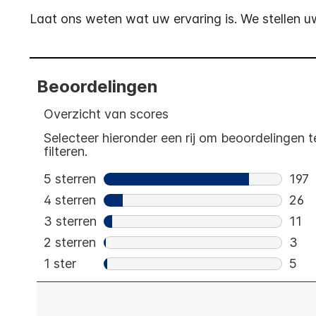
Laat ons weten wat uw ervaring is. We stellen uw