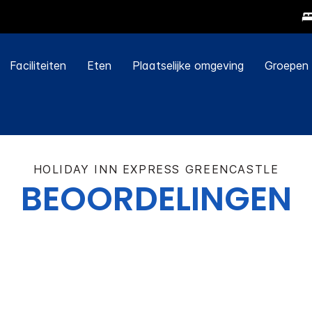
Faciliteiten
Eten
Plaatselijke omgeving
Groepen
HOLIDAY INN EXPRESS
GREENCASTLE
BEOORDELINGEN