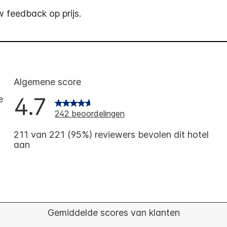
 feedback op prijs.