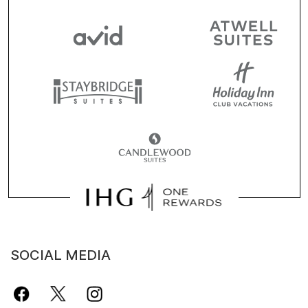
SOCIAL MEDIA