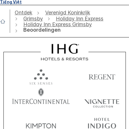
Tiếng Việt
Ontdek
Verenigd Koninkrijk
Grimsby
Holiday Inn Express
Holiday Inn Express Grimsby
Beoordelingen