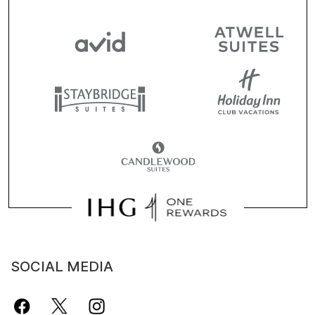
SOCIAL MEDIA