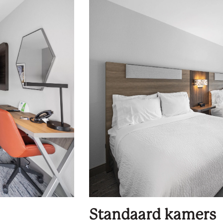
Standaard kamers