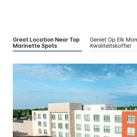
Great Location Near Top
Geniet Op Elk Mo
Marinette Spots
Kwaliteitskoffie!