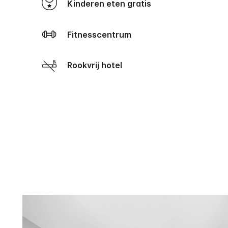
Kinderen eten gratis
Fitnesscentrum
Rookvrij hotel