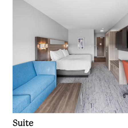
Suite