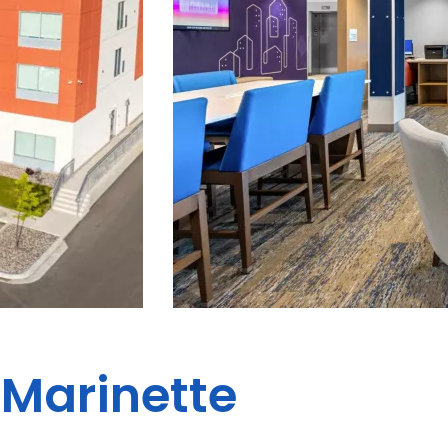
Marinette