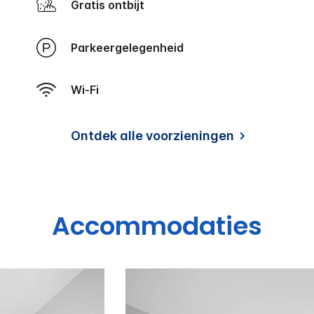
Gratis ontbijt
Parkeergelegenheid
Wi-Fi
Ontdek alle voorzieningen
Accommodaties