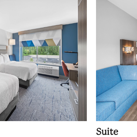
Suite