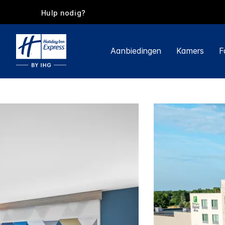
Hulp nodig?
Aanbiedingen
Kamers
F