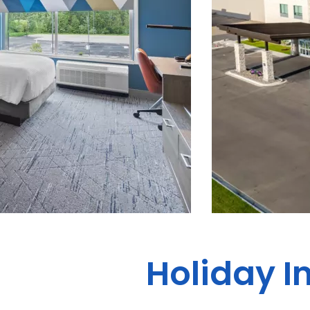
Holiday I