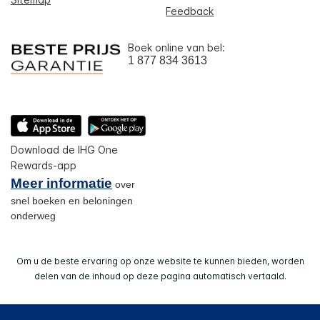
Feedback
Boek online van bel:
1 877 834 3613
Download de IHG One
Rewards-app
Meer informatie
over
snel boeken en beloningen
onderweg
Om u de beste ervaring op onze website te kunnen bieden, worden
delen van de inhoud op deze pagina automatisch vertaald.