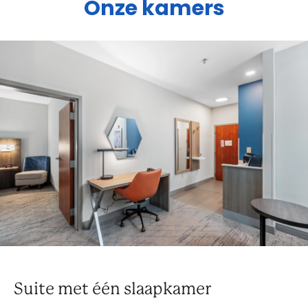
Onze kamers
Suite met één slaapkamer