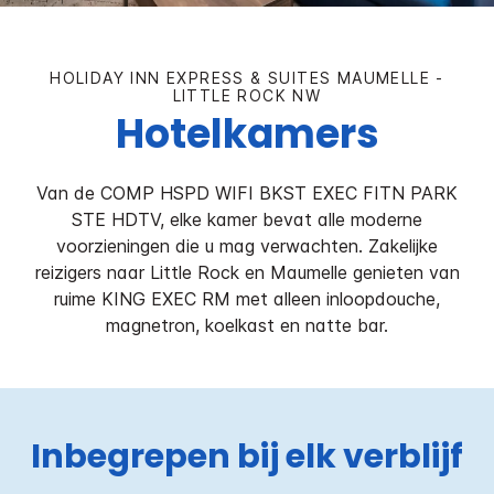
HOLIDAY INN EXPRESS & SUITES
MAUMELLE -
LITTLE ROCK NW
Hotelkamers
Van de COMP HSPD WIFI BKST EXEC FITN PARK
STE HDTV, elke kamer bevat alle moderne
voorzieningen die u mag verwachten. Zakelijke
reizigers naar Little Rock en Maumelle genieten van
ruime KING EXEC RM met alleen inloopdouche,
magnetron, koelkast en natte bar.
Inbegrepen bij elk verblijf