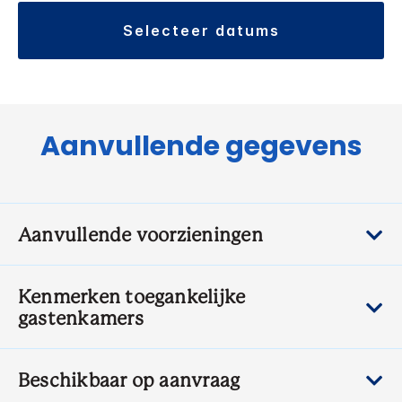
selecteer datums
Aanvullende gegevens
Aanvullende voorzieningen
Kenmerken toegankelijke
gastenkamers
Beschikbaar op aanvraag