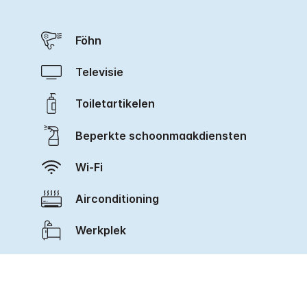
Föhn
Televisie
Toiletartikelen
Beperkte schoonmaakdiensten
Wi-Fi
Airconditioning
Werkplek