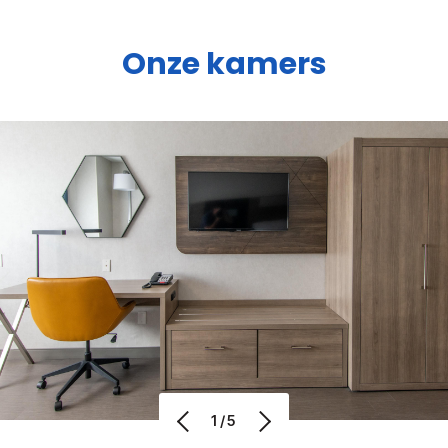
Onze kamers
1/5