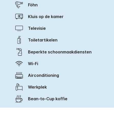
Föhn
Kluis op de kamer
Televisie
Toiletartikelen
Beperkte schoonmaakdiensten
Wi-Fi
Airconditioning
Werkplek
Bean-to-Cup koffie