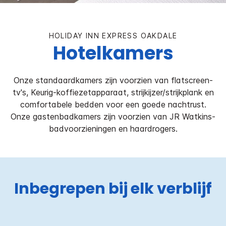
HOLIDAY INN EXPRESS
OAKDALE
Hotelkamers
Onze standaardkamers zijn voorzien van flatscreen-
tv's, Keurig-koffiezetapparaat, strijkijzer/strijkplank en
comfortabele bedden voor een goede nachtrust.
Onze gastenbadkamers zijn voorzien van JR Watkins-
badvoorzieningen en haardrogers.
Inbegrepen bij elk verblijf