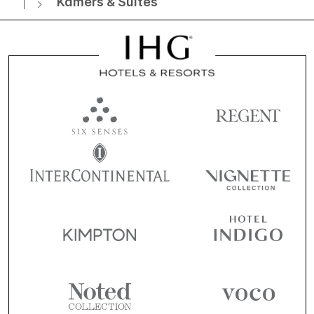
Kamers & Suites