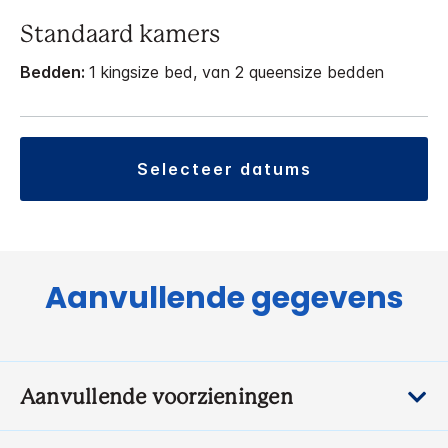
Standaard kamers
Bedden:
1 kingsize bed, van 2 queensize bedden
selecteer datums
Aanvullende gegevens
Aanvullende voorzieningen