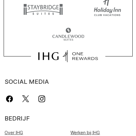
SOCIAL MEDIA
BEDRIJF
Over IHG
Werken bij IHG