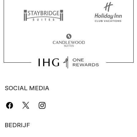
SOCIAL MEDIA
BEDRIJF