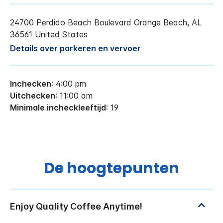
24700 Perdido Beach Boulevard
Orange Beach
,
AL
36561
United States
Details over parkeren en vervoer
Inchecken
: 4:00 pm
Uitchecken
: 11:00 am
Minimale incheckleeftijd
: 19
De hoogtepunten