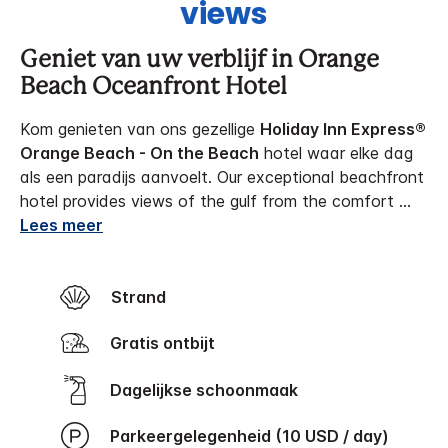
views
Geniet van uw verblijf in Orange
Beach Oceanfront Hotel
Kom genieten van ons gezellige
Holiday Inn Express®
Orange Beach - On the Beach
hotel waar elke dag
als een paradijs aanvoelt. Our exceptional beachfront
hotel provides views of the gulf from the comfort
...
Lees meer
Strand
Gratis ontbijt
Dagelijkse schoonmaak
Parkeergelegenheid (10 USD / day)