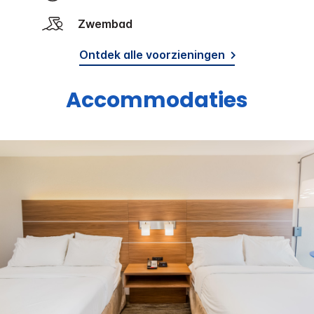
Zwembad
Ontdek alle voorzieningen
Accommodaties