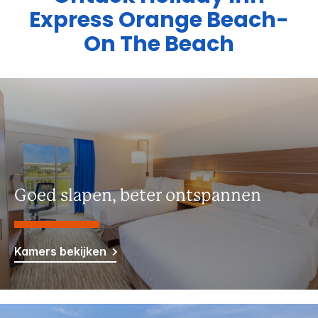
Express
Orange Beach-
On The Beach
Goed slapen, beter ontspannen
Kamers bekijken