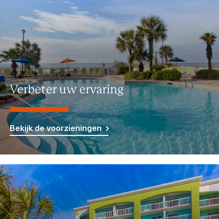
Verbeter uw ervaring
Bekijk de voorzieningen