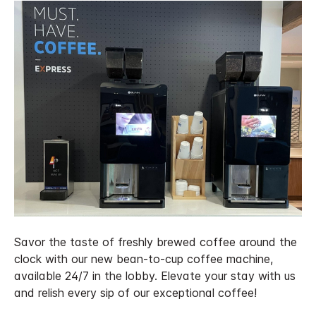
Savor the taste of freshly brewed coffee around the
clock with our new bean-to-cup coffee machine,
available 24/7 in the lobby. Elevate your stay with us
and relish every sip of our exceptional coffee!