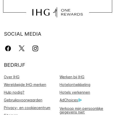
SOCIAL MEDIA
BEDRIJF
Over IHG
Werken bij IHG
Wereldwijde IHG-merken
Hotelontwikkeling
Hulp nodig?
Hotels verkennen
Gebruiksvoorwaarden
AdChoices
Privacy- en cookiecentrum
Verkoop mijn persoonlijke
gegevens niet