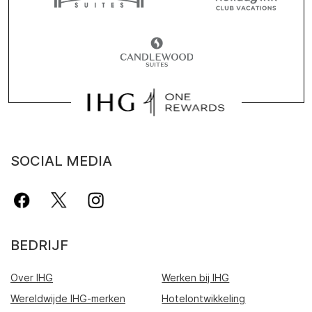
SOCIAL MEDIA
BEDRIJF
Over IHG
Werken bij IHG
Wereldwijde IHG-merken
Hotelontwikkeling