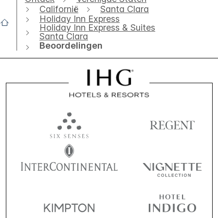
Californië
Santa Clara
Holiday Inn Express
Holiday Inn Express & Suites
Santa Clara
Beoordelingen