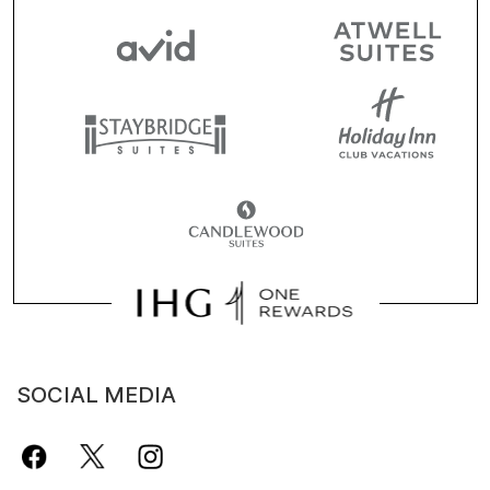
SOCIAL MEDIA