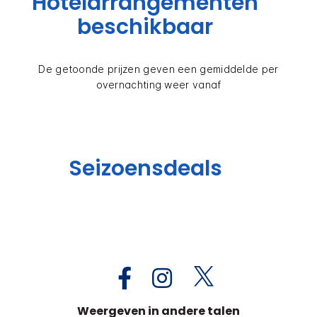
Hotelarrangementen
beschikbaar
De getoonde prijzen geven een gemiddelde per
overnachting weer vanaf
Seizoensdeals
Weergeven in andere talen