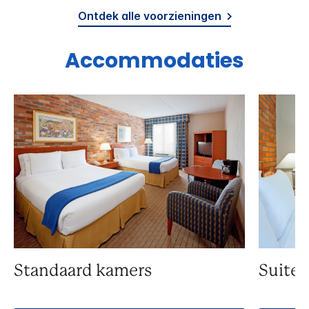
Ontdek alle voorzieningen
Accommodaties
Standaard kamers
Suite