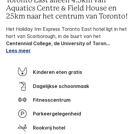
Toronto East alleen 4.3km van
Aquatics Centre & Field House en
25km naar het centrum van Toronto!
Het Holiday Inn Express Toronto East hotel ligt in het
hart van Scarborough, in de buurt van het
Centennial College, de University of Toron
...
Lees meer
Kinderen eten gratis
Dagelijkse schoonmaak
Fitnesscentrum
Parkeergelegenheid
Rookvrij hotel