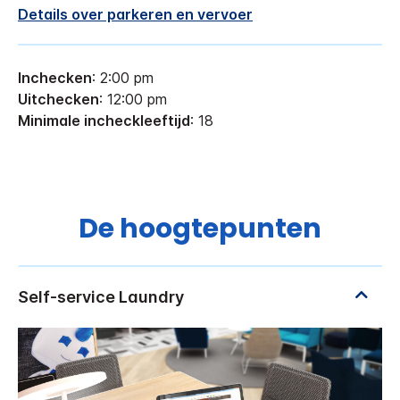
Details over parkeren en vervoer
Inchecken
: 2:00 pm
Uitchecken
: 12:00 pm
Minimale incheckleeftijd
: 18
De hoogtepunten