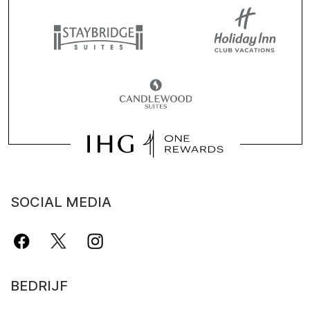
SOCIAL MEDIA
BEDRIJF