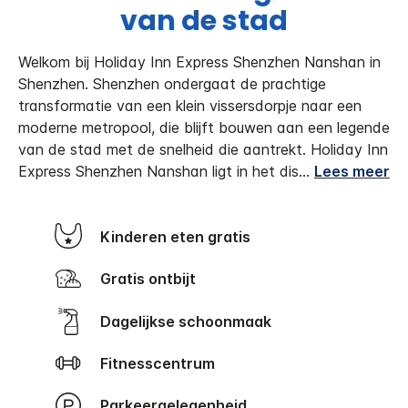
van de stad
Welkom bij Holiday Inn Express Shenzhen Nanshan in
Shenzhen. Shenzhen ondergaat de prachtige
transformatie van een klein vissersdorpje naar een
moderne metropool, die blijft bouwen aan een legende
van de stad met de snelheid die aantrekt. Holiday Inn
Express Shenzhen Nanshan ligt in het dis
...
Lees meer
Kinderen eten gratis
Gratis ontbijt
Dagelijkse schoonmaak
Fitnesscentrum
Parkeergelegenheid