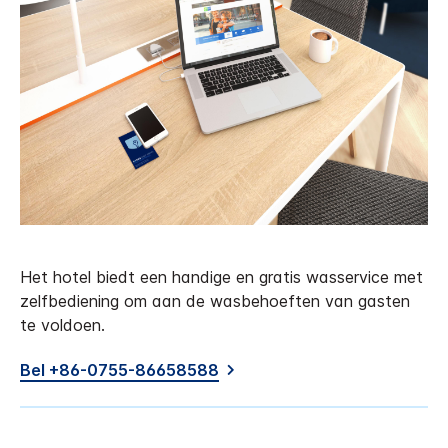
Het hotel biedt een handige en gratis wasservice met
zelfbediening om aan de wasbehoeften van gasten
te voldoen.
Bel +86-0755-86658588