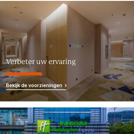
Verbeter uw ervaring
Bekijk de voorzieningen