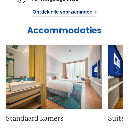
Ontdek alle voorzieningen
Accommodaties
Standaard kamers
Suite