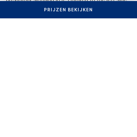
PRIJZEN BEKIJKEN