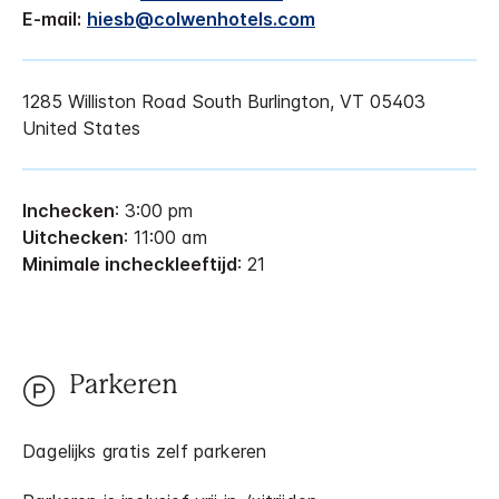
E-mail:
hiesb@colwenhotels.com
1285 Williston Road
South Burlington
,
VT
05403
United States
Inchecken
: 3:00 pm
Uitchecken
: 11:00 am
Minimale incheckleeftijd
: 21
Parkeren
Dagelijks gratis zelf parkeren