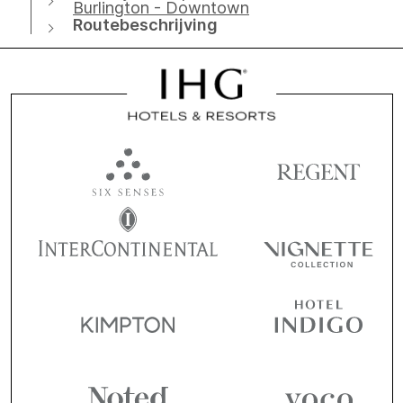
Burlington - Downtown
Routebeschrijving