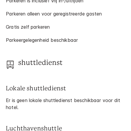
Parkeren is inclusief vrij in-/uitrijden
Parkeren alleen voor geregistreerde gasten
Gratis zelf parkeren
Parkeergelegenheid beschikbaar
shuttledienst
Lokale shuttledienst
Er is geen lokale shuttledienst beschikbaar voor dit
hotel.
Luchthavenshuttle