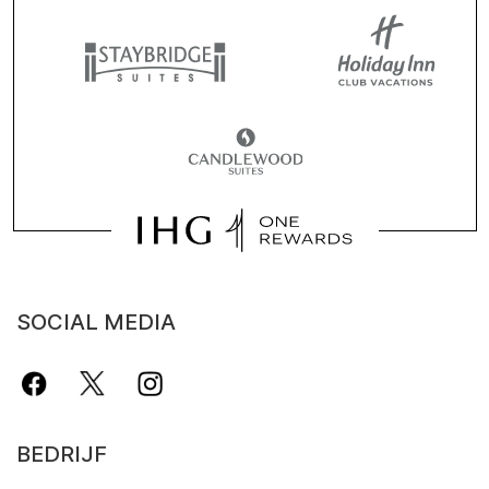
SOCIAL MEDIA
BEDRIJF