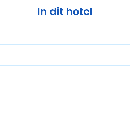
In dit hotel