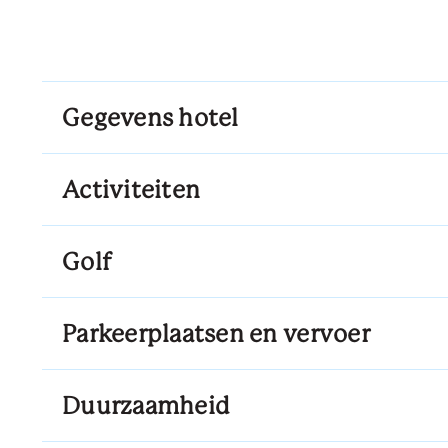
Gegevens hotel
Activiteiten
Golf
Parkeerplaatsen en vervoer
Duurzaamheid