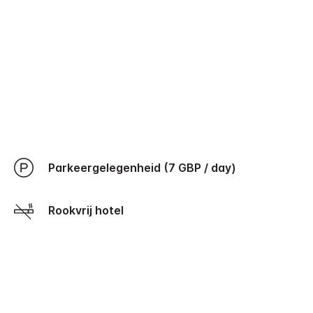
Parkeergelegenheid (7 GBP / day)
Rookvrij hotel