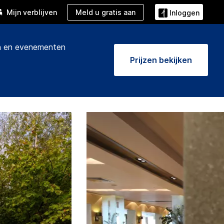
Meld u gratis aan
Mijn verblijven
Inloggen
 en evenementen
Prijzen bekijken