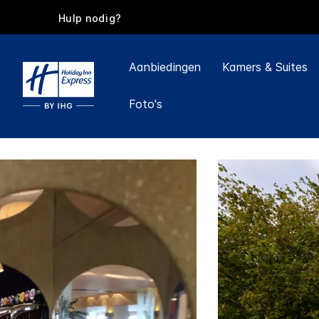
Hulp nodig?
Aanbiedingen
Kamers & Suites
Foto's