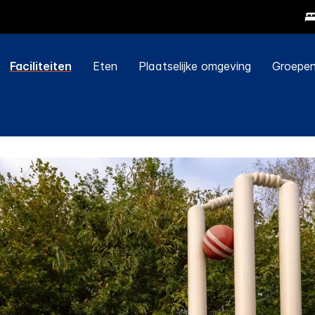
Faciliteiten
Eten
Plaatselijke omgeving
Groepen