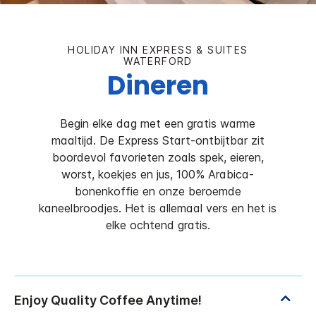
HOLIDAY INN EXPRESS & SUITES
WATERFORD
Dineren
Begin elke dag met een gratis warme
maaltijd. De Express Start-ontbijtbar zit
boordevol favorieten zoals spek, eieren,
worst, koekjes en jus, 100% Arabica-
bonenkoffie en onze beroemde
kaneelbroodjes. Het is allemaal vers en het is
elke ochtend gratis.