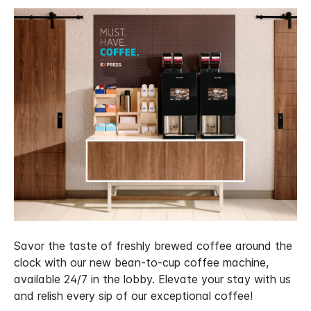
Savor the taste of freshly brewed coffee around the
clock with our new bean-to-cup coffee machine,
available 24/7 in the lobby. Elevate your stay with us
and relish every sip of our exceptional coffee!