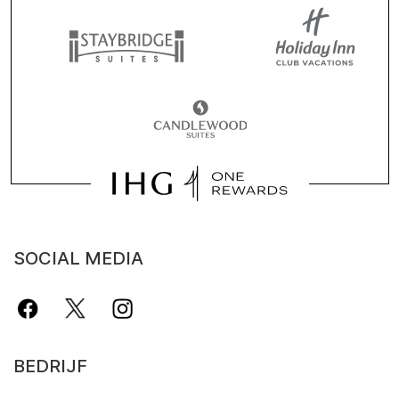
SOCIAL MEDIA
BEDRIJF