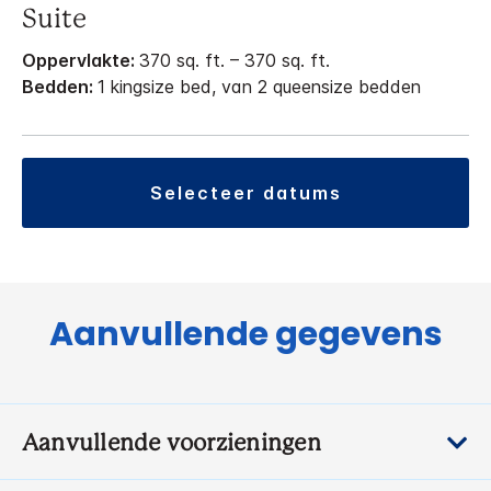
Suite
Oppervlakte:
370 sq. ft. – 370 sq. ft.
Bedden:
1 kingsize bed, van 2 queensize bedden
selecteer datums
Aanvullende gegevens
Aanvullende voorzieningen