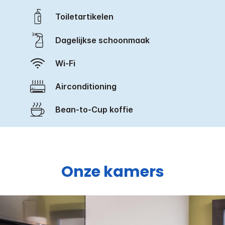
Toiletartikelen
Dagelijkse schoonmaak
Wi-Fi
Airconditioning
Bean-to-Cup koffie
Onze kamers