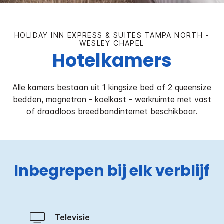
HOLIDAY INN EXPRESS & SUITES
TAMPA NORTH -
WESLEY CHAPEL
Hotelkamers
Alle kamers bestaan uit 1 kingsize bed of 2 queensize
bedden, magnetron - koelkast - werkruimte met vast
of draadloos breedbandinternet beschikbaar.
Inbegrepen bij elk verblijf
Televisie