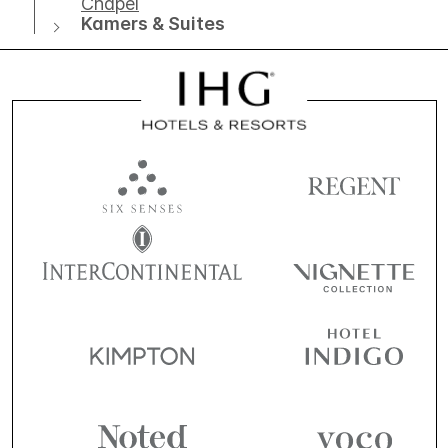
Chapel
Kamers & Suites