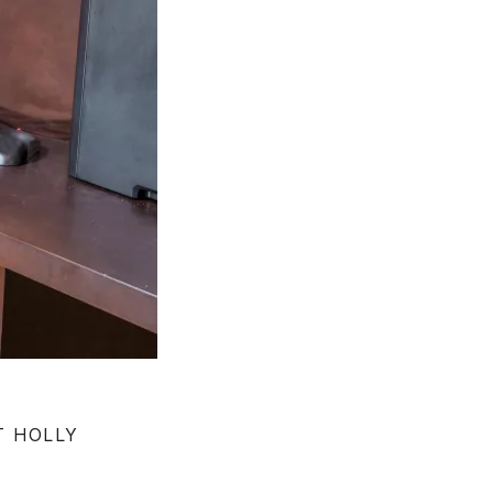
T HOLLY