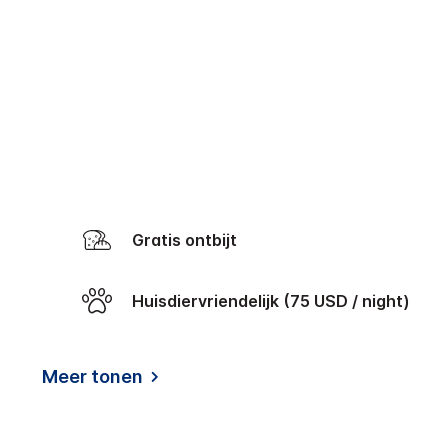
Gratis ontbijt
Huisdiervriendelijk (75 USD / night)
Meer tonen