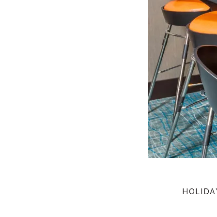
HOLIDA