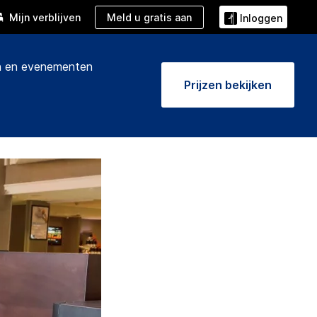
Meld u gratis aan
Mijn verblijven
Inloggen
 en evenementen
Prijzen bekijken