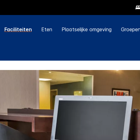
Faciliteiten
Eten
Plaatselijke omgeving
Groepen