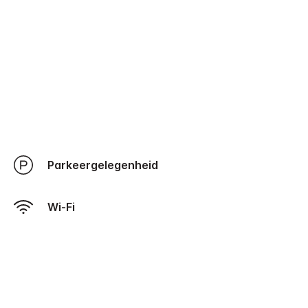
Parkeergelegenheid
Wi-Fi