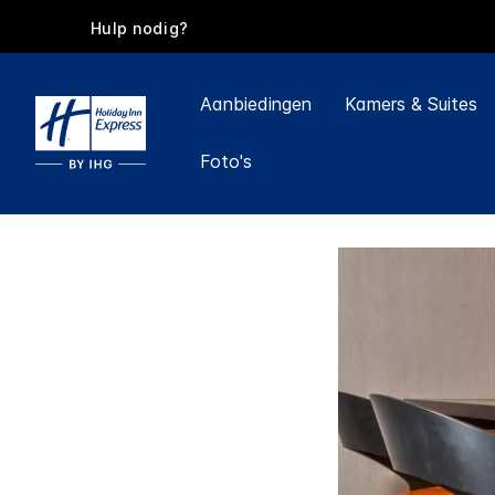
Hulp nodig?
Aanbiedingen
Kamers & Suites
Foto's