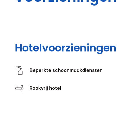
Hotelvoorzieningen
Beperkte schoonmaakdiensten
Rookvrij hotel