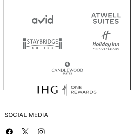
SOCIAL MEDIA