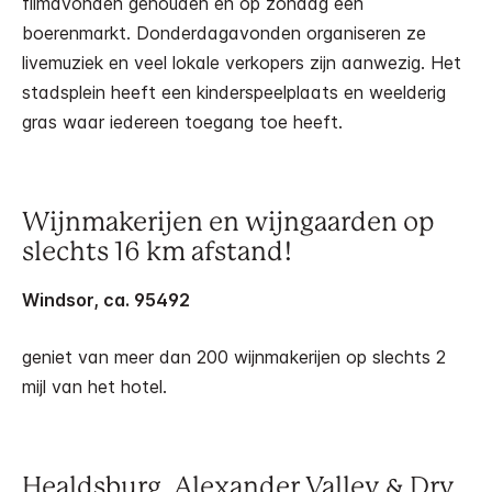
filmavonden gehouden en op zondag een
boerenmarkt. Donderdagavonden organiseren ze
livemuziek en veel lokale verkopers zijn aanwezig. Het
stadsplein heeft een kinderspeelplaats en weelderig
gras waar iedereen toegang toe heeft.
Wijnmakerijen en wijngaarden op
slechts 16 km afstand!
Windsor, ca. 95492
geniet van meer dan 200 wijnmakerijen op slechts 2
mijl van het hotel.
Healdsburg, Alexander Valley & Dry