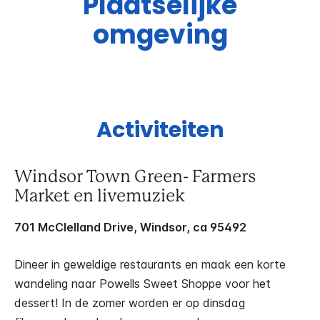
Plaatselijke
omgeving
Activiteiten
Windsor Town Green- Farmers
Market en livemuziek
701 McClelland Drive, Windsor, ca 95492
Dineer in geweldige restaurants en maak een korte
wandeling naar Powells Sweet Shoppe voor het
dessert! In de zomer worden er op dinsdag