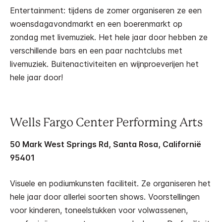
Entertainment: tijdens de zomer organiseren ze een
woensdagavondmarkt en een boerenmarkt op
zondag met livemuziek. Het hele jaar door hebben ze
verschillende bars en een paar nachtclubs met
livemuziek. Buitenactiviteiten en wijnproeverijen het
hele jaar door!
Wells Fargo Center Performing Arts
50 Mark West Springs Rd, Santa Rosa, Californië
95401
Visuele en podiumkunsten faciliteit. Ze organiseren het
hele jaar door allerlei soorten shows. Voorstellingen
voor kinderen, toneelstukken voor volwassenen,