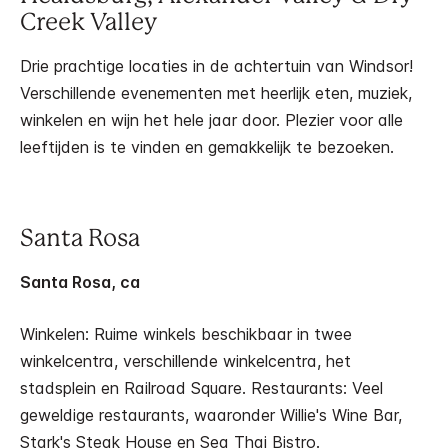
Creek Valley
Drie prachtige locaties in de achtertuin van Windsor!
Verschillende evenementen met heerlijk eten, muziek,
winkelen en wijn het hele jaar door. Plezier voor alle
leeftijden is te vinden en gemakkelijk te bezoeken.
Santa Rosa
Santa Rosa, ca
Winkelen: Ruime winkels beschikbaar in twee
winkelcentra, verschillende winkelcentra, het
stadsplein en Railroad Square. Restaurants: Veel
geweldige restaurants, waaronder Willie's Wine Bar,
Stark's Steak House en Sea Thai Bistro.